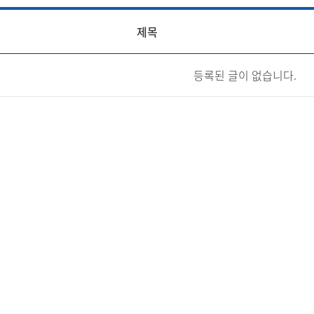
제목
등록된 글이 없습니다.