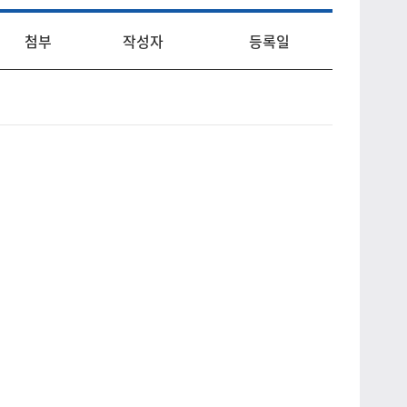
첨부
작성자
등록일