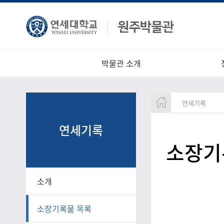
박물관 소개
연세기록
연세기록
소장기
소개
소장기록물 목록